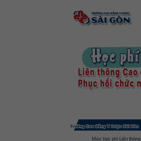
Mức học phí Liên thông