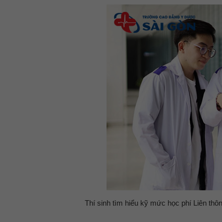
Thí sinh tìm hiểu kỹ mức học phí Liên th