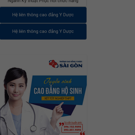
Ngành Kỹ thuật Phục hồi chức năng
Hệ liên thông cao đẳng Y Dược
Hệ liên thông cao đẳng Y Dược