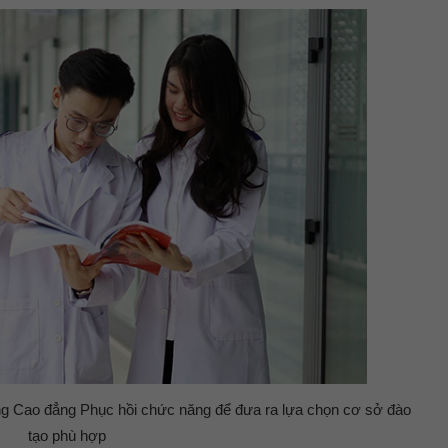
ông Cao đẳng Phục hồi chức năng để đưa ra lựa chọn cơ sở đào
tạo phù hợp