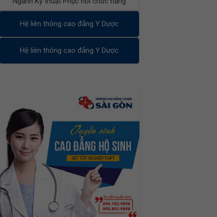
Ngành Kỹ thuật Phục hồi chức năng
Hệ liên thông cao đẳng Y Dược
Hệ liên thông cao đẳng Y Dược