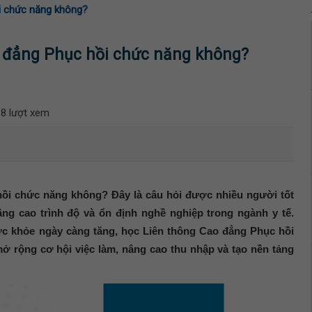
i chức năng không?
 đẳng Phục hồi chức năng không?
8 lượt xem
ồi chức năng không? Đây là câu hỏi được nhiều người tốt
ng cao trình độ và ổn định nghề nghiệp trong ngành y tế.
c khỏe ngày càng tăng, học Liên thông Cao đẳng Phục hồi
 rộng cơ hội việc làm, nâng cao thu nhập và tạo nền tảng