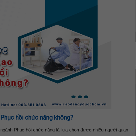
 Phục hồi chức năng không?
 ngành Phục hồi chức năng là lựa chọn được nhiều người quan