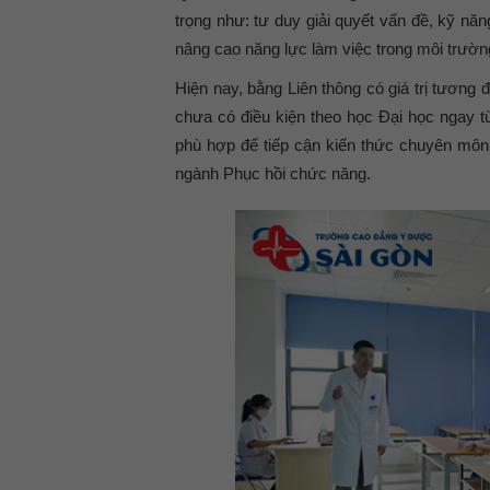
trọng như: tư duy giải quyết vấn đề, kỹ nă
nâng cao năng lực làm việc trong môi trườn
Hiện nay, bằng Liên thông có giá trị tương 
chưa có điều kiện theo học Đại học ngay t
phù hợp để tiếp cận kiến thức chuyên môn 
ngành Phục hồi chức năng.