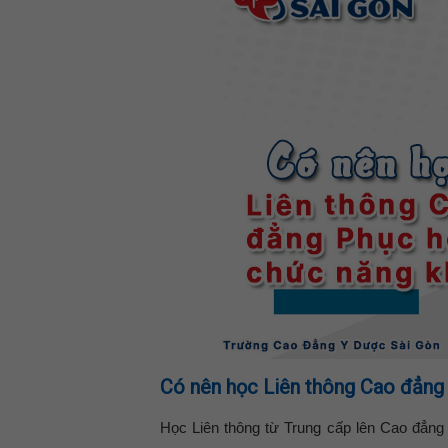
Có nên học Liên thông Cao đẳng
Học Liên thông từ Trung cấp lên Cao đẳng