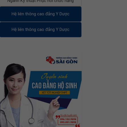
Ngành Kỹ thuật Phục hồi chức năng
Hệ liên thông cao đẳng Y Dược
Hệ liên thông cao đẳng Y Dược