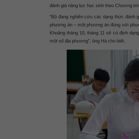
đánh giá năng lực học sinh theo Chương trì
“Bộ đang nghiên cứu các dạng thức đánh g
phương án – một phương án đúng với phươ
Khoảng tháng 10, tháng 11 sẽ có định dạng
một số địa phương”, ông Hà cho biết.