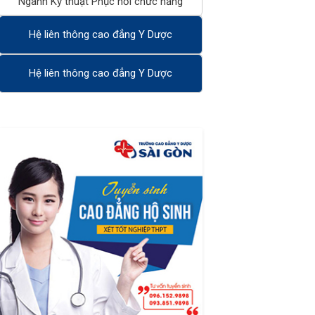
Ngành Kỹ thuật Phục hồi chức năng
Hệ liên thông cao đẳng Y Dược
Hệ liên thông cao đẳng Y Dược