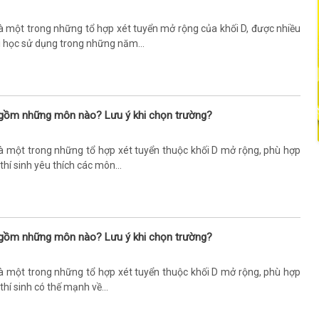
à một trong những tổ hợp xét tuyển mở rộng của khối D, được nhiều
i học sử dụng trong những năm...
 gồm những môn nào? Lưu ý khi chọn trường?
là một trong những tổ hợp xét tuyển thuộc khối D mở rộng, phù hợp
thí sinh yêu thích các môn...
 gồm những môn nào? Lưu ý khi chọn trường?
là một trong những tổ hợp xét tuyển thuộc khối D mở rộng, phù hợp
thí sinh có thế mạnh về...