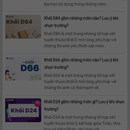
Đại học sử dụng trong những năm...
Khối D84 gồm những môn nào? Lưu ý khi
chọn trường?
Khối D84 là một trong những tổ hợp xét
tuyển thuộc khối D mở rộng, phù hợp với
những thí sinh yêu thích các môn...
Khối D66 gồm những môn nào? Lưu ý khi
chọn trường?
Khối D66 là một trong những tổ hợp xét
tuyển thuộc khối D mở rộng, phù hợp với
những thí sinh có thế mạnh về...
Khối D24 gồm những môn gì? Lưu ý khi chọn
trường?
Khối D24 là một trong những tổ hợp xét
tuyển thuộc khối D, kết hợp giữa Toán, Hóa
học và tiếng Pháp, phù hợp với...