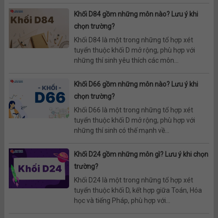
Khối D84 gồm những môn nào? Lưu ý khi
chọn trường?
Khối D84 là một trong những tổ hợp xét
tuyển thuộc khối D mở rộng, phù hợp với
những thí sinh yêu thích các môn...
Khối D66 gồm những môn nào? Lưu ý khi
chọn trường?
Khối D66 là một trong những tổ hợp xét
tuyển thuộc khối D mở rộng, phù hợp với
những thí sinh có thế mạnh về...
Khối D24 gồm những môn gì? Lưu ý khi chọn
trường?
Khối D24 là một trong những tổ hợp xét
tuyển thuộc khối D, kết hợp giữa Toán, Hóa
học và tiếng Pháp, phù hợp với...