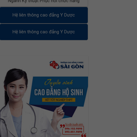
Ngành Kỹ thuật Phục hồi chức năng
Hệ liên thông cao đẳng Y Dược
Hệ liên thông cao đẳng Y Dược