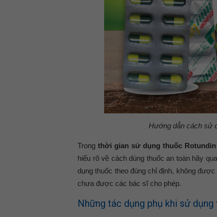
Hướng dẫn cách sử d
Trong
thời gian sử dụng thuốc Rotundin
hiểu rõ về cách dùng thuốc an toàn hãy quay
dụng thuốc theo đúng chỉ định, không được 
chưa được các bác sĩ cho phép.
Những tác dụng phụ khi sử dụng 