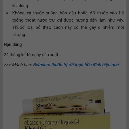
khi dùng.
Không xả thuốc xuống bồn cầu hoặc đổ thuốc vào hệ
thống thoát nước trừ khi được hướng dẫn làm như vậy.
Thuốc loại bỏ theo cách này có thể gây ô nhiễm môi
trường.
Hạn dùng
24 tháng kể từ ngày sản xuất.
>>> Mách bạn:
Betaserc thuốc trị rối loạn tiền đình hiệu quả