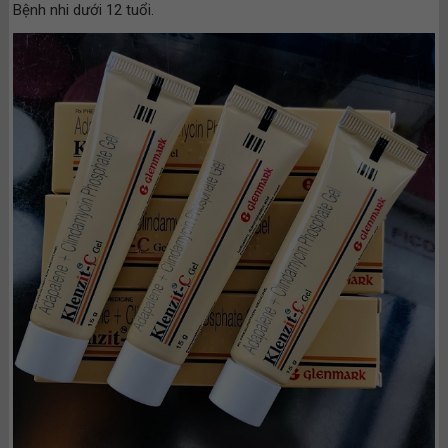
Bệnh nhi dưới 12 tuổi.