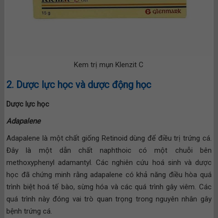
Kem trị mụn Klenzit C
2. Dược lực học và dược động học
Dược lực học
Adapalene
Adapalene là một chất giống Retinoid dùng để điều trị trứng cá.
Đây là một dẫn chất naphthoic có một chuỗi bên
methoxyphenyl adamantyl. Các nghiên cứu hoá sinh và dược
học đã chứng minh rằng adapalene có khả năng điều hòa quá
trình biệt hoá tế bào, sừng hóa và các quá trình gây viêm. Các
quá trình này đóng vai trò quan trọng trong nguyên nhân gây
bệnh trứng cá.