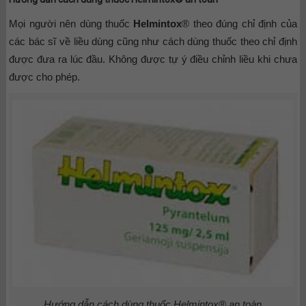
Mọi người nên dùng thuốc
Helmintox
® theo đúng chỉ định của
các bác sĩ về liều dùng cũng như cách dùng thuốc theo chỉ định
được đưa ra lúc đầu. Không được tự ý điều chỉnh liều khi chưa
được cho phép.
Hướng dẫn cách dùng thuốc Helmintox® an toàn