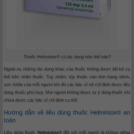
Thuốc Helmintox® có tác dụng như thế nào?
Ngoài ra, những tác dụng khác của thuốc không được liệt kê cụ
thể trên nhãn thuốc. Tuy nhiên, tùy thuộc vào tình trạng bệnh,
sức khỏe của mỗi người khi đó các bác sĩ sẽ chỉ định được liều
dùng thuốc phù hợp. Mọi người không được tự ý dùng thuốc khi
chưa được các bác sĩ chỉ định cụ thể.
Hướng dẫn về liều dùng thuốc Helmintox® an
toàn
Liều dùng thuốc
Helmintox
® đối với mỗi người là không giống