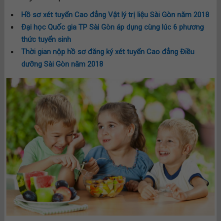
Hồ sơ xét tuyển Cao đẳng Vật lý trị liệu Sài Gòn năm 2018
Đại học Quốc gia TP Sài Gòn áp dụng cùng lúc 6 phương
thức tuyển sinh
Thời gian nộp hồ sơ đăng ký xét tuyển Cao đẳng Điều
dưỡng Sài Gòn năm 2018