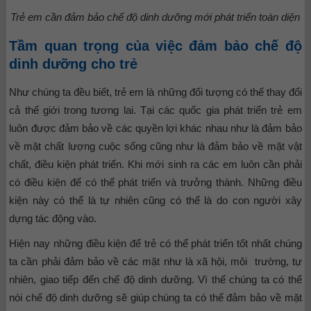
Trẻ em cần đảm bảo chế độ dinh dưỡng mới phát triển toàn diện
Tầm quan trọng của việc đảm bảo chế độ
dinh dưỡng cho trẻ
Như chúng ta đều biết, trẻ em là những đối tượng có thể thay đổi
cả thế giới trong tương lai. Tại các quốc gia phát triển trẻ em
luôn được đảm bảo về các quyền lợi khác nhau như là đảm bảo
về mặt chất lượng cuộc sống cũng như là đảm bảo về mặt vật
chất, điều kiện phát triển. Khi mới sinh ra các em luôn cần phải
có điều kiện để có thể phát triển và trưởng thành. Những điều
kiện này có thể là tự nhiên cũng có thể là do con người xây
dựng tác động vào.
Hiện nay những điều kiện để trẻ có thể phát triển tốt nhất chúng
ta cần phải đảm bảo về các mặt như là xã hội, môi trường, tự
nhiên, giao tiếp đến chế độ dinh dưỡng. Vì thế chúng ta có thể
nói chế độ dinh dưỡng sẽ giúp chúng ta có thể đảm bảo về mặt