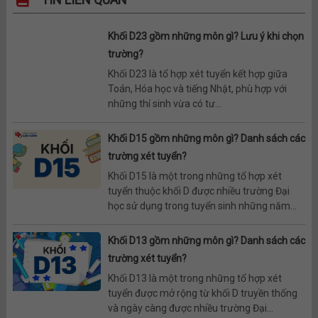
Khối D23 gồm những môn gì? Lưu ý khi chọn
trường?
Khối D23 là tổ hợp xét tuyển kết hợp giữa
Toán, Hóa học và tiếng Nhật, phù hợp với
những thí sinh vừa có tư...
Khối D15 gồm những môn gì? Danh sách các
trường xét tuyển?
Khối D15 là một trong những tổ hợp xét
tuyển thuộc khối D được nhiều trường Đại
học sử dụng trong tuyển sinh những năm...
Khối D13 gồm những môn gì? Danh sách các
trường xét tuyển?
Khối D13 là một trong những tổ hợp xét
tuyển được mở rộng từ khối D truyền thống
và ngày càng được nhiều trường Đại...