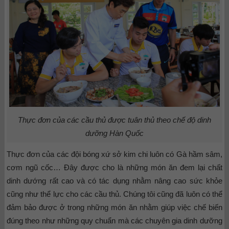
Thực đơn của các cầu thủ được tuân thủ theo chế độ dinh
dưỡng Hàn Quốc
Thực đơn của các đội bóng xứ sở kim chi luôn có Gà hầm sâm,
cơm ngũ cốc… Đây được cho là những món ăn đem lại chất
dinh dướng rất cao và có tác dụng nhằm nâng cao sức khỏe
cũng như thể lực cho các cầu thủ. Chúng tôi cũng đã luôn có thể
đảm bảo được ở trong những món ăn nhằm giúp việc chế biến
đúng theo như những quy chuẩn mà các chuyên gia dinh dưỡng