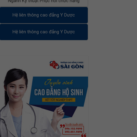
Ngành Kỹ thuật Phục hồi chức năng
Hệ liên thông cao đẳng Y Dược
Hệ liên thông cao đẳng Y Dược