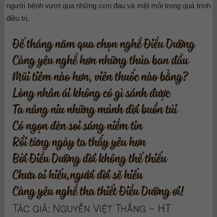
người bệnh vượt qua những cơn đau và mệt mỏi trong quá trình
điều trị.