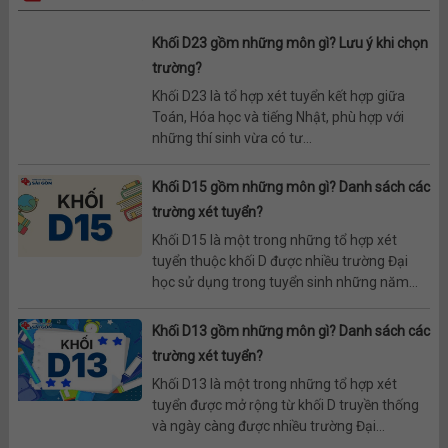
Khối D23 gồm những môn gì? Lưu ý khi chọn
trường?
Khối D23 là tổ hợp xét tuyển kết hợp giữa
Toán, Hóa học và tiếng Nhật, phù hợp với
những thí sinh vừa có tư...
Khối D15 gồm những môn gì? Danh sách các
trường xét tuyển?
Khối D15 là một trong những tổ hợp xét
tuyển thuộc khối D được nhiều trường Đại
học sử dụng trong tuyển sinh những năm...
Khối D13 gồm những môn gì? Danh sách các
trường xét tuyển?
Khối D13 là một trong những tổ hợp xét
tuyển được mở rộng từ khối D truyền thống
và ngày càng được nhiều trường Đại...