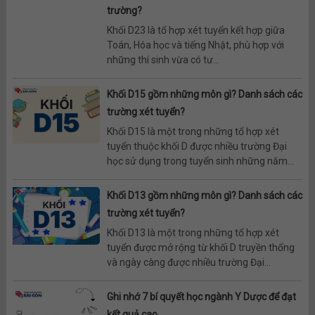
trường?
Khối D23 là tổ hợp xét tuyển kết hợp giữa
Toán, Hóa học và tiếng Nhật, phù hợp với
những thí sinh vừa có tư...
Khối D15 gồm những môn gì? Danh sách các
trường xét tuyển?
Khối D15 là một trong những tổ hợp xét
tuyển thuộc khối D được nhiều trường Đại
học sử dụng trong tuyển sinh những năm...
Khối D13 gồm những môn gì? Danh sách các
trường xét tuyển?
Khối D13 là một trong những tổ hợp xét
tuyển được mở rộng từ khối D truyền thống
và ngày càng được nhiều trường Đại...
Ghi nhớ 7 bí quyết học ngành Y Dược để đạt
kết quả cao