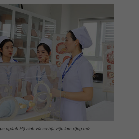
học ngành Hộ sinh với cơ hội việc làm rộng mở