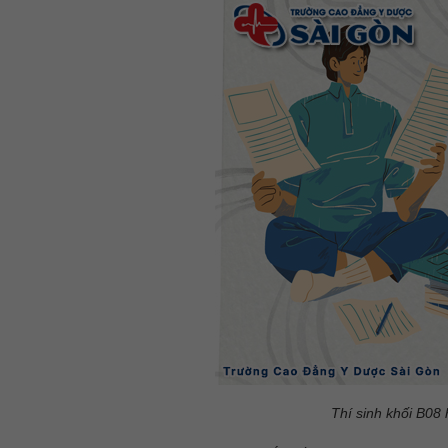
Thí sinh khối B08