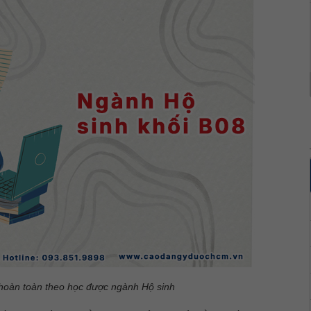
 hoàn toàn theo học được ngành Hộ sinh