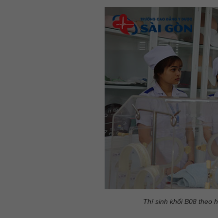
Thí sinh khối B08 theo 