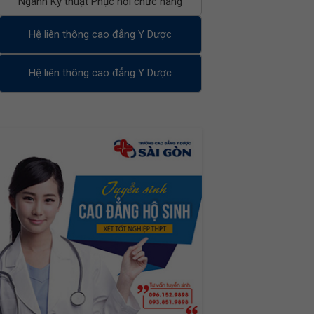
Ngành Kỹ thuật Phục hồi chức năng
Hệ liên thông cao đẳng Y Dược
Hệ liên thông cao đẳng Y Dược