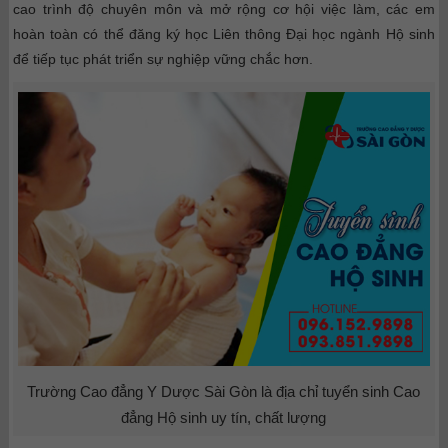
cao trình độ chuyên môn và mở rộng cơ hội việc làm, các em
hoàn toàn có thể đăng ký học Liên thông Đại học ngành Hộ sinh
để tiếp tục phát triển sự nghiệp vững chắc hơn.
Trường Cao đẳng Y Dược Sài Gòn là địa chỉ tuyển sinh Cao
đẳng Hộ sinh uy tín, chất lượng