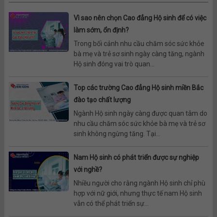
Vì sao nên chọn Cao đẳng Hộ sinh để có việc
làm sớm, ổn định?
Trong bối cảnh nhu cầu chăm sóc sức khỏe
bà mẹ và trẻ sơ sinh ngày càng tăng, ngành
Hộ sinh đóng vai trò quan...
Top các trường Cao đẳng Hộ sinh miền Bắc
đào tạo chất lượng
Ngành Hộ sinh ngày càng được quan tâm do
nhu cầu chăm sóc sức khỏe bà mẹ và trẻ sơ
sinh không ngừng tăng. Tại...
Nam Hộ sinh có phát triển được sự nghiệp
với nghề?
Nhiều người cho rằng ngành Hộ sinh chỉ phù
hợp với nữ giới, nhưng thực tế nam Hộ sinh
vẫn có thể phát triển sự...