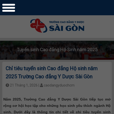
Tuyển sinh Cao đẳng Hộ Sinh năm 2025
Chỉ tiêu tuyển sinh Cao đẳng Hộ sinh năm
2025 Trường Cao đẳng Y Dược Sài Gòn
21 Tháng 1, 2026 |
caodangyduochcm
Năm 2025, Trường Cao đẳng Y Dược Sài Gòn tiếp tục mở
rộng cơ hội học tập cho những học sinh yêu thích ngành Hộ
sinh. Dưới đây là thông tin chi tiết về chỉ tiêu tuyển sinh