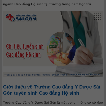
ngành Cao đẳng Hộ sinh tại trường trong năm học tới.
Giới thiệu về Trường Cao đẳng Y Dược Sài
Gòn tuyển sinh Cao đẳng Hộ sinh
Trường Cao đẳng Y Dược Sài Gòn là một trong những cơ sở đào