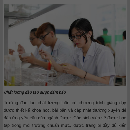
Chất lượng đào tạo được đảm bảo
Trường đào tạo chất lượng luôn có chương trình giảng dạy
được thiết kế khoa học, bài bản và cập nhật thường xuyên để
đáp ứng yêu cầu của ngành Dược. Các sinh viên sẽ được học
tập trong môi trường chuẩn mực, được trang bị đầy đủ kiến