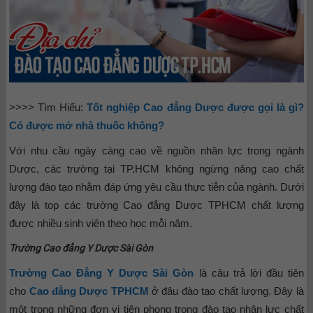
>>>> Tìm Hiểu:
Tốt nghiệp Cao đẳng Dược được gọi là gì?
Có được mở nhà thuốc không?
Với nhu cầu ngày càng cao về nguồn nhân lực trong ngành
Dược, các trường tại TP.HCM không ngừng nâng cao chất
lượng đào tạo nhằm đáp ứng yêu cầu thực tiễn của ngành. Dưới
đây là top các trường Cao đẳng Dược TPHCM chất lượng
được nhiều sinh viên theo học mỗi năm.
Trường Cao đẳng Y Dược Sài Gòn
Trường Cao Đẳng Y Dược Sài Gòn
là câu trả lời đầu tiên
cho
Cao đẳng Dược TPHCM
ở đâu đào tạo chất lượng. Đây là
một trong những đơn vị tiên phong trong đào tạo nhân lực chất