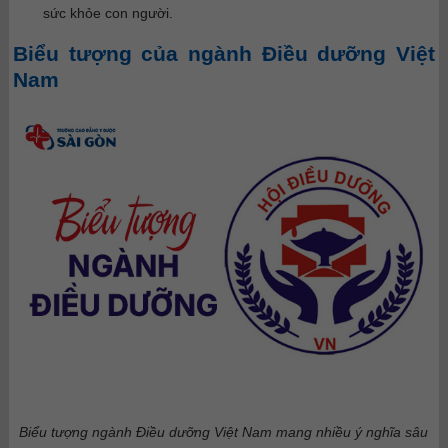
sức khỏe con người.
Biểu tượng của ngành Điều dưỡng Việt
Nam
Biểu tượng ngành Điều dưỡng Việt Nam mang nhiều ý nghĩa sâu