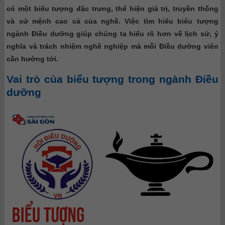
có một biểu tượng đặc trưng, thể hiện giá trị, truyền thống
và sứ mệnh cao cả của nghề. Việc tìm hiểu biểu tượng
ngành Điều dưỡng giúp chúng ta hiểu rõ hơn về lịch sử, ý
nghĩa và trách nhiệm nghề nghiệp mà mỗi Điều dưỡng viên
cần hướng tới.
Vai trò của biểu tượng trong ngành Điều
dưỡng