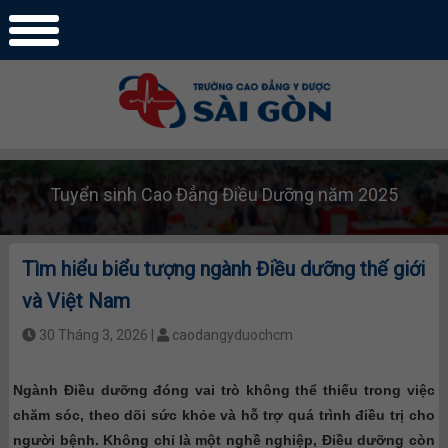
Tuyển sinh Cao Đẳng Điều Dưỡng năm 2025
Tìm hiểu biểu tượng ngành Điều dưỡng thế giới
và Việt Nam
30 Tháng 3, 2026 |
caodangyduochcm
Ngành Điều dưỡng đóng vai trò không thể thiếu trong việc
chăm sóc, theo dõi sức khỏe và hỗ trợ quá trình điều trị cho
người bệnh. Không chỉ là một nghề nghiệp, Điều dưỡng còn