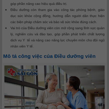
góp phần nâng cao hiệu quả điều trị.
Điều dưỡng còn tham gia vào công tác phòng bệnh, giáo
dục sức khỏe cộng đồng, hướng dẫn người dân thực hiện
các biện pháp chăm sóc và bảo vệ sức khỏe đúng cách.
Vai trò của Điều dưỡng viên còn mở rộng sang lĩnh vực quản
lý, nghiên cứu và đào tạo, góp phần phát triển chất lượng
dịch vụ Y tế và nâng cao năng lực chuyên môn cho đội ngũ
nhân viên Y tế.
Mô tả công việc của Điều dưỡng viên