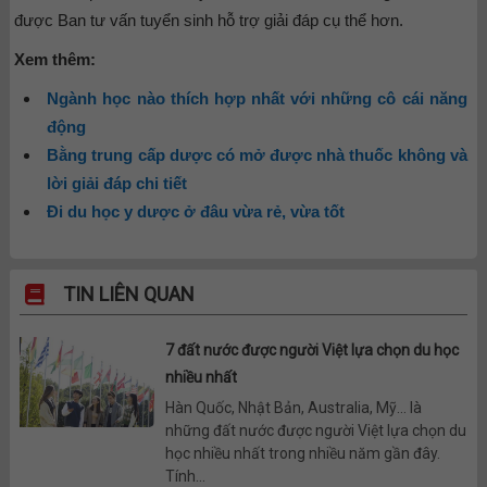
được Ban tư vấn tuyển sinh hỗ trợ giải đáp cụ thể hơn.
Xem thêm:
Ngành học nào thích hợp nhất với những cô cái năng
động
Bằng trung cấp dược có mở được nhà thuốc không và
lời giải đáp chi tiết
Đi du học y dược ở đâu vừa rẻ, vừa tốt
TIN LIÊN QUAN
7 đất nước được người Việt lựa chọn du học
nhiều nhất
Hàn Quốc, Nhật Bản, Australia, Mỹ… là
những đất nước được người Việt lựa chọn du
học nhiều nhất trong nhiều năm gần đây.
Tính...