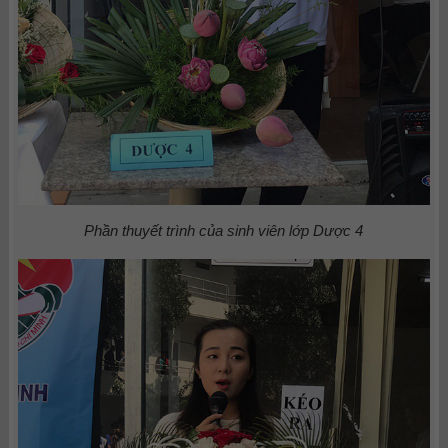
Phần thuyết trình của sinh viên lớp Dược 4