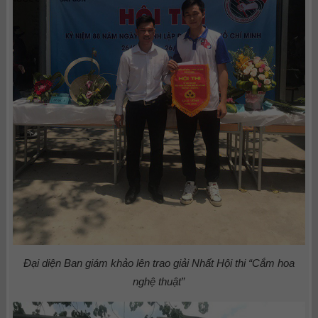
Đại diện Ban giám khảo lên trao giải Nhất Hội thi “Cắm hoa
nghệ thuật”