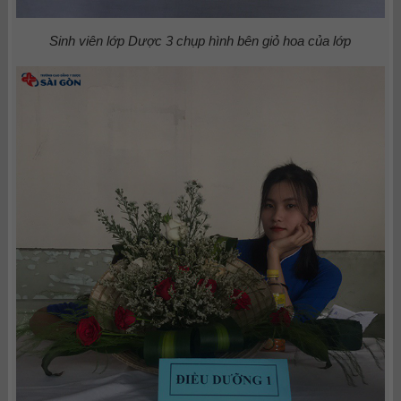
Sinh viên lớp Dược 3 chụp hình bên giỏ hoa của lớp