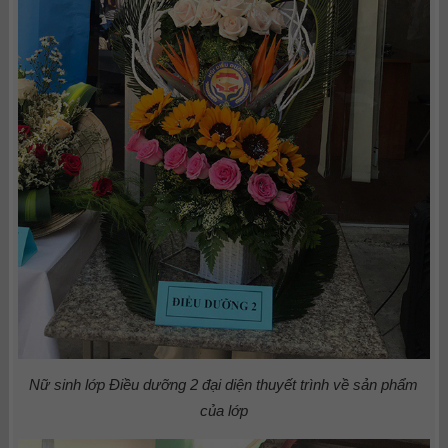
Nữ sinh lớp Điều dưỡng 2 đại diện thuyết trình về sản phẩm
của lớp