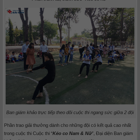
Ban giám khảo trực tiếp theo dõi cuộc thi ngang sức giữa 2 đội
Phần trao giải thưởng dành cho những đội có kết quả cao nhất
trong cuộc thi
Cuộc thi “
Kéo co Nam & Nữ
”, Đại diện Ban giám