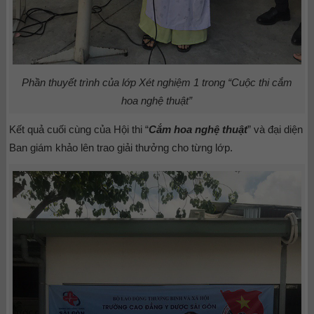
Phần thuyết trình của lớp Xét nghiệm 1 trong “Cuộc thi cắm
hoa nghệ thuật”
Kết quả cuối cùng của
Hội thi “
Cắm hoa nghệ thuật
”
và đại diện
Ban giám khảo lên trao giải thưởng cho từng lớp.