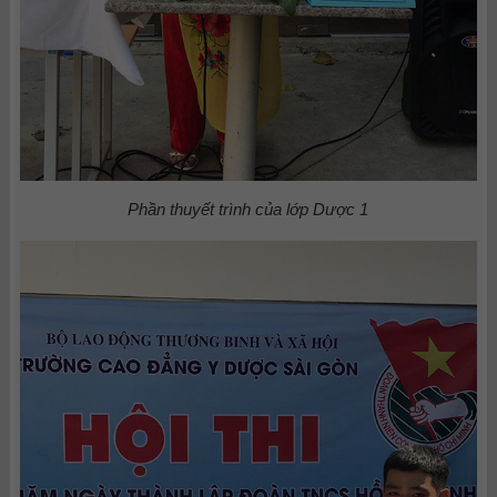
Phần thuyết trình của lớp Dược 1