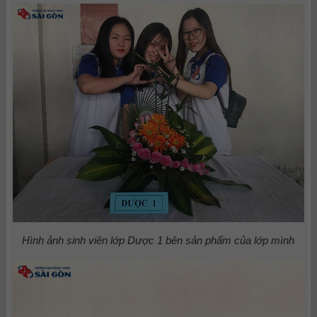
Hình ảnh sinh viên lớp Dược 1 bên sản phẩm của lớp mình