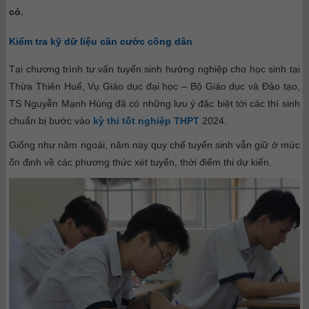
có.
Kiểm tra kỹ dữ liệu căn cước công dân
Tại chương trình tư vấn tuyển sinh hướng nghiệp cho học sinh tại
Thừa Thiên Huế, Vụ Giáo dục đại học – Bộ Giáo dục và Đào tạo,
TS Nguyễn Mạnh Hùng đã có những lưu ý đặc biệt tới các thí sinh
chuẩn bị bước vào
kỳ thi tốt nghiệp THPT
2024.
Giống như năm ngoái, năm nay quy chế tuyển sinh vẫn giữ ở mức
ổn định về các phương thức xét tuyển, thời điểm thi dự kiến.