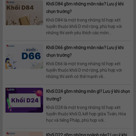
Khối D84 gồm những môn nào? Lưu ý khi
chọn trường?
Khối D84 là một trong những tổ hợp xét
tuyển thuộc khối D mở rộng, phù hợp với
những thí sinh yêu thích các môn...
Khối D66 gồm những môn nào? Lưu ý khi
chọn trường?
Khối D66 là một trong những tổ hợp xét
tuyển thuộc khối D mở rộng, phù hợp với
những thí sinh có thế mạnh về...
Khối D24 gồm những môn gì? Lưu ý khi chọn
trường?
Khối D24 là một trong những tổ hợp xét
tuyển thuộc khối D, kết hợp giữa Toán, Hóa
học và tiếng Pháp, phù hợp với...
Khối D22 gồm những ngành nào? Lưu ý khi