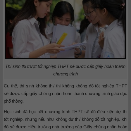
Thí sinh thi trượt tốt nghiệp THPT sẽ được cấp giấy hoàn thành
chương trình
Cụ thể, thí sinh không thi/ thi không không đỗ tốt nghiệp THPT
sẽ được cấp giấy chứng nhận hoàn thành chương trình giáo dục
phổ thông.
Học sinh đã học hết chương trình THPT sẽ đủ điều kiện dự thi
tốt nghiệp, nhưng nếu như không dự thi/ không đỗ tốt nghiệp, khi
đó sẽ được Hiệu trường nhà trường cấp Giấy chứng nhận hoàn