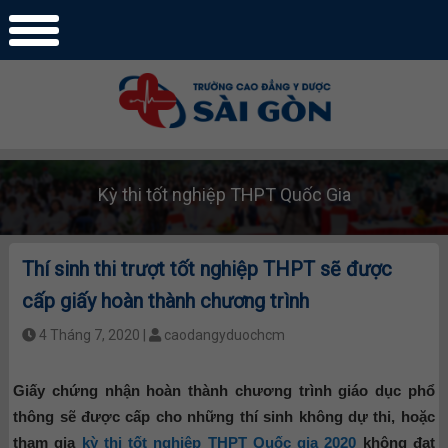
Kỳ thi tốt nghiệp THPT Quốc Gia
Thí sinh thi trượt tốt nghiệp THPT sẽ được
cấp giấy hoàn thành chương trình
4 Tháng 7, 2020 |
caodangyduochcm
Giấy chứng nhận hoàn thành chương trình giáo dục phổ
thông sẽ được cấp cho những thí sinh không dự thi, hoặc
tham gia
kỳ thi tốt nghiệp THPT Quốc gia 2020
không đạt