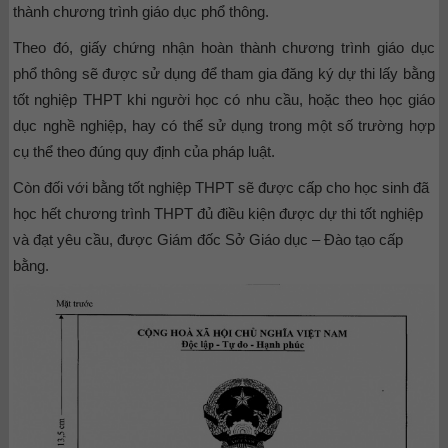
thành chương trình giáo dục phổ thông.
Theo đó, giấy chứng nhận hoàn thành chương trình giáo dục
phổ thông sẽ được sử dụng để tham gia đăng ký dự thi lấy bằng
tốt nghiệp THPT khi người học có nhu cầu, hoặc theo học giáo
dục nghề nghiệp, hay có thể sử dụng trong một số trường hợp
cụ thể theo đúng quy định của pháp luật.
Còn đối với bằng tốt nghiệp THPT sẽ được cấp cho học sinh đã
học hết chương trình THPT đủ điều kiện được dự thi tốt nghiệp
và đạt yêu cầu, được Giám đốc Sở Giáo dục – Đào tạo cấp
bằng.