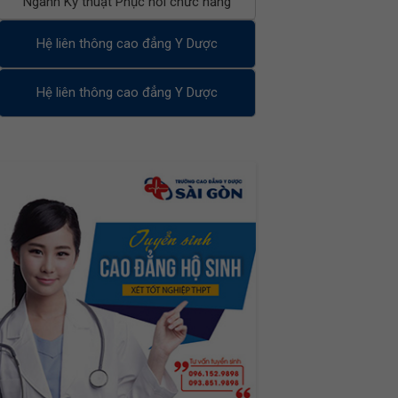
Ngành Kỹ thuật Phục hồi chức năng
Hệ liên thông cao đẳng Y Dược
Hệ liên thông cao đẳng Y Dược