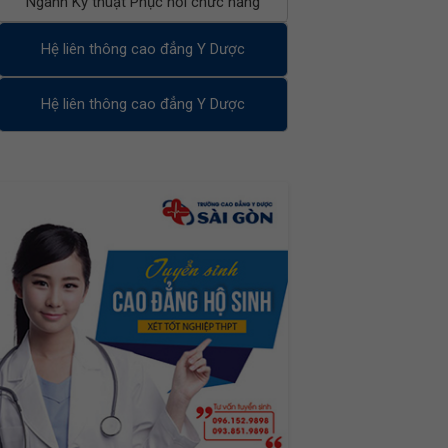
Ngành Kỹ thuật Phục hồi chức năng
Hệ liên thông cao đẳng Y Dược
Hệ liên thông cao đẳng Y Dược