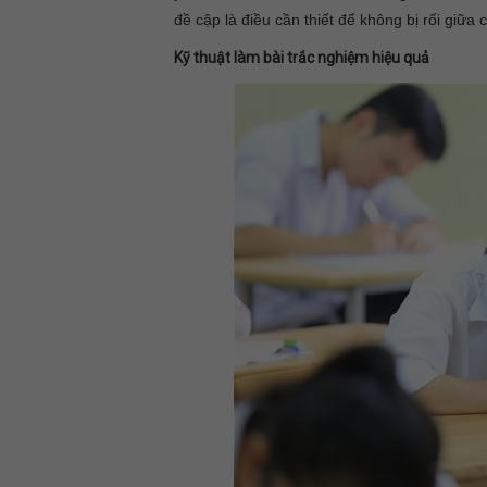
đề cập là điều cần thiết để không bị rối giữa
Kỹ thuật làm bài trắc nghiệm hiệu quả