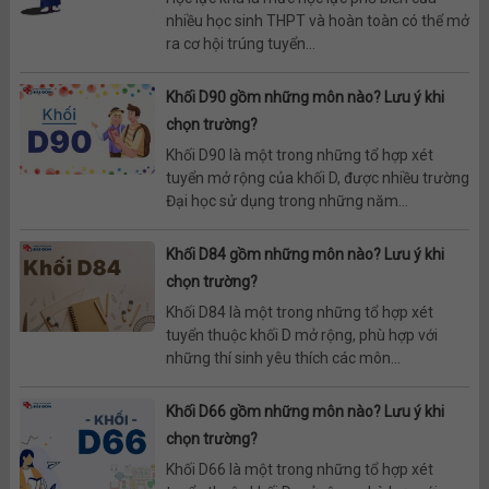
nhiều học sinh THPT và hoàn toàn có thể mở
ra cơ hội trúng tuyển...
Khối D90 gồm những môn nào? Lưu ý khi
chọn trường?
Khối D90 là một trong những tổ hợp xét
tuyển mở rộng của khối D, được nhiều trường
Đại học sử dụng trong những năm...
Khối D84 gồm những môn nào? Lưu ý khi
chọn trường?
Khối D84 là một trong những tổ hợp xét
tuyển thuộc khối D mở rộng, phù hợp với
những thí sinh yêu thích các môn...
Khối D66 gồm những môn nào? Lưu ý khi
chọn trường?
Khối D66 là một trong những tổ hợp xét