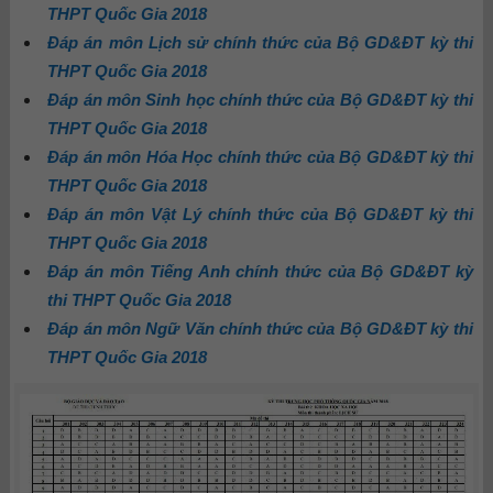
THPT Quốc Gia 2018
Đáp án môn Lịch sử chính thức của Bộ GD&ĐT kỳ thi
THPT Quốc Gia 2018
Đáp án môn Sinh học chính thức của Bộ GD&ĐT kỳ thi
THPT Quốc Gia 2018
Đáp án môn Hóa Học chính thức của Bộ GD&ĐT kỳ thi
THPT Quốc Gia 2018
Đáp án môn Vật Lý chính thức của Bộ GD&ĐT kỳ thi
THPT Quốc Gia 2018
Đáp án môn Tiếng Anh chính thức của Bộ GD&ĐT kỳ
thi THPT Quốc Gia 2018
Đáp án môn Ngữ Văn chính thức của Bộ GD&ĐT kỳ thi
THPT Quốc Gia 2018