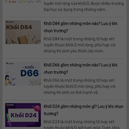
tuyển mở rộng của khối D, được nhiều trường
Đại học sử dụng trong những năm...
Khối D84 gồm những môn nào? Lưu ý khi
chọn trường?
Khối D84 là một trong những tổ hợp xét
tuyển thuộc khối D mở rộng, phù hợp với
những thí sinh yêu thích các môn...
Khối D66 gồm những môn nào? Lưu ý khi
chọn trường?
Khối D66 là một trong những tổ hợp xét
tuyển thuộc khối D mở rộng, phù hợp với
những thí sinh có thế mạnh về...
Khối D24 gồm những môn gì? Lưu ý khi chọn
trường?
Khối D24 là một trong những tổ hợp xét
tuyển thuộc khối D, kết hợp giữa Toán, Hóa