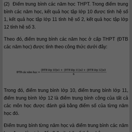
(2) Điểm trung bình các năm học THPT. Trong điểm trung
bình các năm học, kết quả học tập lớp 10 được tính hệ số
1, kết quả học tập lớp 11 tính hệ số 2, kết quả học tập lớp
12 tính hệ số 3.
Theo đó, điểm trung bình các năm học ở cấp THPT (ĐTB
các năm học) được tính theo công thức dưới đây:
Trong đó, điểm trung bình lớp 10, điểm trung bình lớp 11,
điểm trung bình lớp 12 là điểm trung bình cộng của tất cả
các môn học được đánh giá bằng điểm số của từng năm
học đó.
Điểm trung bình từng năm học và điểm trung bình các năm