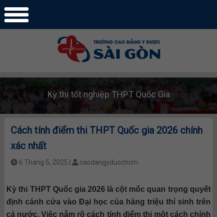
Kỳ thi tốt nghiệp THPT Quốc Gia
Cách tính điểm thi THPT Quốc gia 2026 chính
xác nhất
6 Tháng 5, 2025 |
caodangyduochcm
Kỳ thi THPT Quốc gia 2026 là cột mốc quan trọng quyết
định cánh cửa vào Đại học của hàng triệu thí sinh trên
cả nước. Việc nắm rõ cách tính điểm thi một cách chính