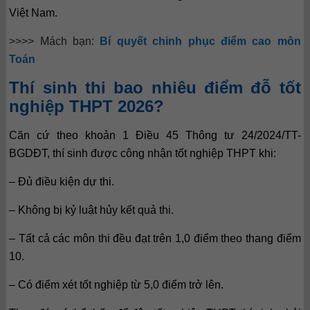
Việt Nam.
>>>> Mách bạn:
Bí quyết chinh phục điểm cao môn
Toán
Thí sinh thi bao nhiêu điểm đỗ tốt
nghiệp THPT 2026?
Căn cứ theo khoản 1 Điều 45 Thông tư 24/2024/TT-
BGDĐT, thí sinh được công nhận tốt nghiệp THPT khi:
– Đủ điều kiện dự thi.
– Không bị kỷ luật hủy kết quả thi.
– Tất cả các môn thi đều đạt trên 1,0 điểm theo thang điểm
10.
– Có điểm xét tốt nghiệp từ 5,0 điểm trở lên.