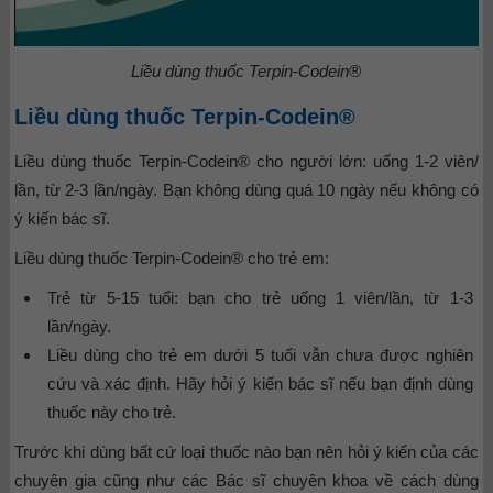
Liều dùng thuốc Terpin-Codein®
Liều dùng thuốc Terpin-Codein®
Liều dùng thuốc Terpin-Codein® cho người lớn: uống 1-2 viên/
lần, từ 2-3 lần/ngày. Bạn không dùng quá 10 ngày nếu không có
ý kiến bác sĩ.
Liều dùng thuốc Terpin-Codein® cho trẻ em:
Trẻ từ 5-15 tuổi: bạn cho trẻ uống 1 viên/lần, từ 1-3
lần/ngày.
Liều dùng cho trẻ em dưới 5 tuổi vẫn chưa được nghiên
cứu và xác định. Hãy hỏi ý kiến bác sĩ nếu bạn định dùng
thuốc này cho trẻ.
Trước khi dùng bất cứ loại thuốc nào bạn nên hỏi ý kiến của các
chuyên gia cũng như các Bác sĩ chuyên khoa về cách dùng