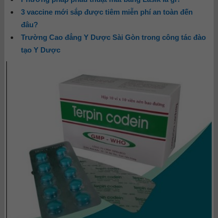
3 vaccine mới sắp được tiêm miễn phí an toàn đến
đâu?
Trường Cao đẳng Y Dược Sài Gòn trong công tác đào
tạo Y Dược