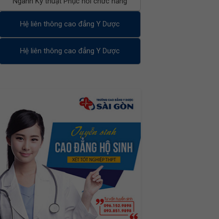
Ngành Kỹ thuật Phục hồi chức năng
Hệ liên thông cao đẳng Y Dược
Hệ liên thông cao đẳng Y Dược