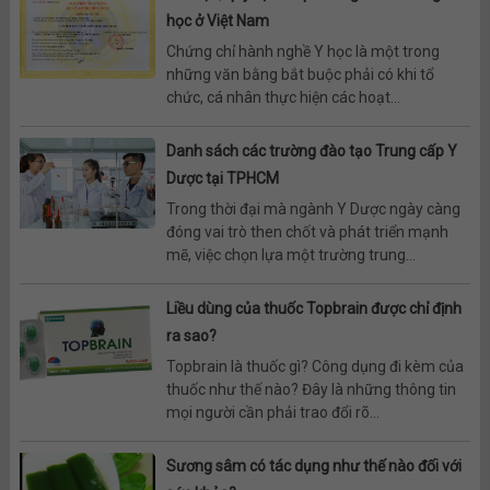
học ở Việt Nam
Chứng chỉ hành nghề Y học là một trong
những văn bằng bắt buộc phải có khi tổ
chức, cá nhân thực hiện các hoạt...
Danh sách các trường đào tạo Trung cấp Y
Dược tại TPHCM
Trong thời đại mà ngành Y Dược ngày càng
đóng vai trò then chốt và phát triển mạnh
mẽ, việc chọn lựa một trường trung...
Liều dùng của thuốc Topbrain được chỉ định
ra sao?
Topbrain là thuốc gì? Công dụng đi kèm của
thuốc như thế nào? Đây là những thông tin
mọi người cần phải trao đổi rõ...
Sương sâm có tác dụng như thế nào đối với