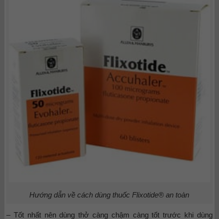
Hướng dẫn về cách dùng thuốc Flixotide® an toàn
– Tốt nhất nên dùng thở càng chậm càng tốt trước khi dùng