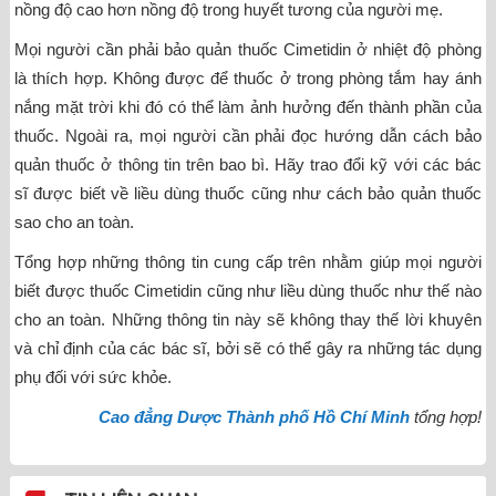
nồng độ cao hơn nồng độ trong huyết tương của người mẹ.
Mọi người cần phải bảo quản thuốc Cimetidin ở nhiệt độ phòng
là thích hợp. Không được để thuốc ở trong phòng tắm hay ánh
nắng mặt trời khi đó có thể làm ảnh hưởng đến thành phần của
thuốc. Ngoài ra, mọi người cần phải đọc hướng dẫn cách bảo
quản thuốc ở thông tin trên bao bì. Hãy trao đổi kỹ với các bác
sĩ được biết về liều dùng thuốc cũng như cách bảo quản thuốc
sao cho an toàn.
Tổng hợp những thông tin cung cấp trên nhằm giúp mọi người
biết được thuốc Cimetidin cũng như liều dùng thuốc như thế nào
cho an toàn. Những thông tin này sẽ không thay thế lời khuyên
và chỉ định của các bác sĩ, bởi sẽ có thể gây ra những tác dụng
phụ đối với sức khỏe.
Cao đẳng Dược Thành phố Hồ Chí Minh
tổng hợp!