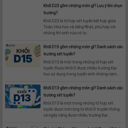
Khối D23 gồm những môn gì? Lưu ý khi chọn
trường?
Khối D23 là tổ hợp xét tuyển kết hợp giữa
Toán, Hóa học và tiếng Nhật, phù hợp với
những thí sinh vừa có tư...
Khối D15 gồm những môn gì? Danh sách các
trường xét tuyển?
Khối D15 là một trong những tổ hợp xét
tuyển thuộc khối D được nhiều trường Đại
học sử dụng trong tuyển sinh những năm...
Khối D13 gồm những môn gì? Danh sách các
trường xét tuyển?
Khối D13 là một trong những tổ hợp xét
tuyển được mở rộng từ khối D truyền thống
và ngày càng được nhiều trường Đại...