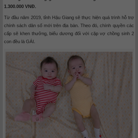
1.300.000 VNĐ.
Từ đầu năm 2019, tỉnh Hậu Giang sẽ thực hiện quá trình hỗ trợ
chính sách dân số mới trên địa bàn. Theo đó, chính quyền các
cấp sẽ khen thưởng, biểu dương đối với cặp vợ chồng sinh 2
con đều là GÁI.