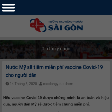
Tin tức y dược
Nước Mỹ sẽ tiêm miễn phí vaccine Covid-19
cho người dân
14 Tháng 8, 2020 |
caodangyduochcm
Nếu vaccine Covid-19 được chứng minh là an toàn và hiệu
quả, người dân Mỹ sẽ được tiêm chủng miễn phí.