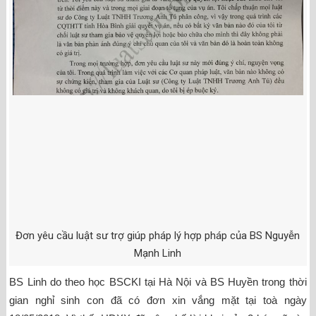
Đơn yêu cầu luật sư trợ giúp pháp lý hợp pháp của BS Nguyễn
Mạnh Linh
BS Linh do theo học BSCKI tại Hà Nội và BS Huyền trong thời
gian nghỉ sinh con đã có đơn xin vắng mặt tại toà ngày