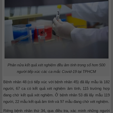
Phân nửa kết quả xét nghiệm đều âm tính trong số hơn 500
người tiếp xúc các ca mắc Covid-19 tại TPHCM
Bệnh nhân 48 (có tiếp xúc với bệnh nhân 45) đã lấy mẫu là 182
người, 67 ca có kết quả xét nghiệm âm tính, 115 trường hợp
đang chờ kết quả xét nghiệm. Ở bệnh nhân 53 đã lấy mẫu 119
người, 22 mẫu kết quả âm tính và 97 mẫu đang chờ xét nghiệm.
Riêng bệnh nhân thứ 34, qua điều tra, xác minh những người