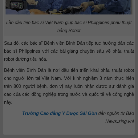
Lần đầu tiên bác sĩ Việt Nam giúp bác sĩ Philippines phẫu thuật
bằng Robot
Sau đó, các bác sĩ Bệnh viện Bình Dân tiếp tục hướng dẫn các
bác sĩ Philippines với các bài giảng chuyên sâu về phẫu thuật
robot đường tiêu hóa.
Bệnh viện Bình Dân là nơi đầu tiên triển khai phẫu thuật robot
cho người lớn tại Việt Nam. Với kinh nghiệm 3 năm thực hiện
trên 800 người bệnh, đơn vị này luôn nhận được sự đánh giá
cao của các đồng nghiệp trong nước và quốc tế về công nghệ
này.
Trường Cao đẳng Y Dược Sài Gòn
dẫn nguồn từ Báo
News.zing.vn!