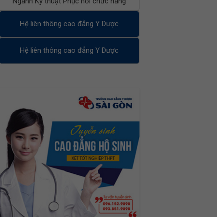
Ngành Kỹ thuật Phục hồi chức năng
Hệ liên thông cao đẳng Y Dược
Hệ liên thông cao đẳng Y Dược