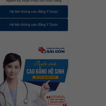
Ngành Kỹ thuật Phục hồi chức năng
Hệ liên thông cao đẳng Y Dược
Hệ liên thông cao đẳng Y Dược