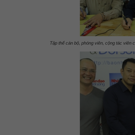
Tập thể cán bộ, phóng viên, cộng tác viên 