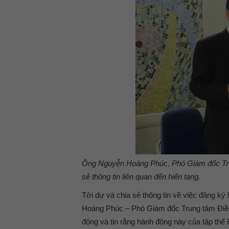
Ông Nguyễn Hoàng Phúc, Phó Giám đốc Trun
sẻ thông tin liên quan đến hiến tạng.
Tới dự và chia sẻ thông tin về việc đăng k
Hoàng Phúc – Phó Giám đốc Trung tâm Điều 
động và tin rằng hành động này của tập thể