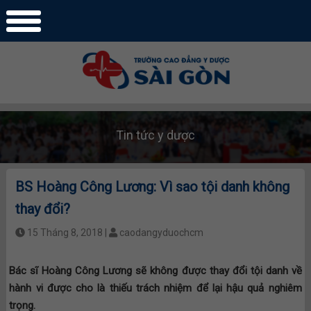
Tin tức y dược
BS Hoàng Công Lương: Vì sao tội danh không
thay đổi?
15 Tháng 8, 2018 |
caodangyduochcm
Bác sĩ Hoàng Công Lương sẽ không được thay đổi tội danh về
hành vi được cho là thiếu trách nhiệm để lại hậu quả nghiêm
trọng.