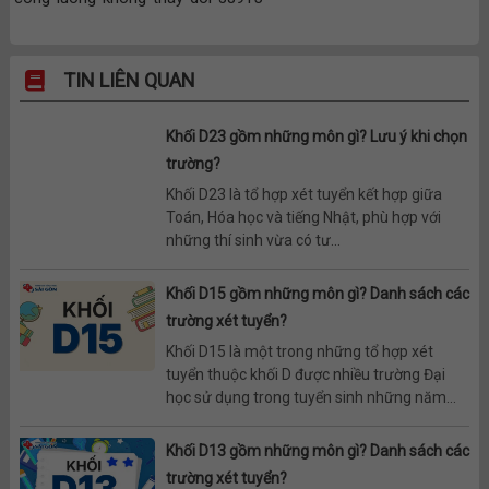
TIN LIÊN QUAN
Khối D23 gồm những môn gì? Lưu ý khi chọn
trường?
Khối D23 là tổ hợp xét tuyển kết hợp giữa
Toán, Hóa học và tiếng Nhật, phù hợp với
những thí sinh vừa có tư...
Khối D15 gồm những môn gì? Danh sách các
trường xét tuyển?
Khối D15 là một trong những tổ hợp xét
tuyển thuộc khối D được nhiều trường Đại
học sử dụng trong tuyển sinh những năm...
Khối D13 gồm những môn gì? Danh sách các
trường xét tuyển?