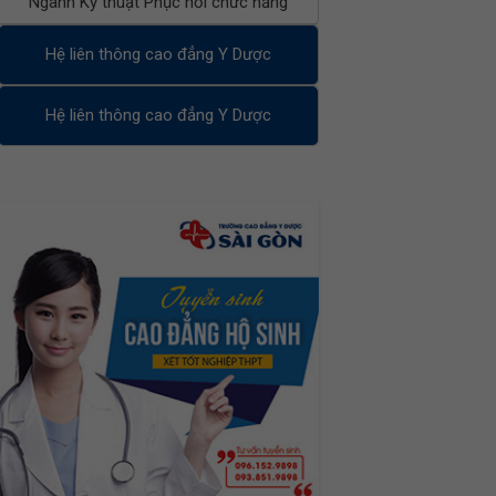
Ngành Kỹ thuật Phục hồi chức năng
Hệ liên thông cao đẳng Y Dược
Hệ liên thông cao đẳng Y Dược