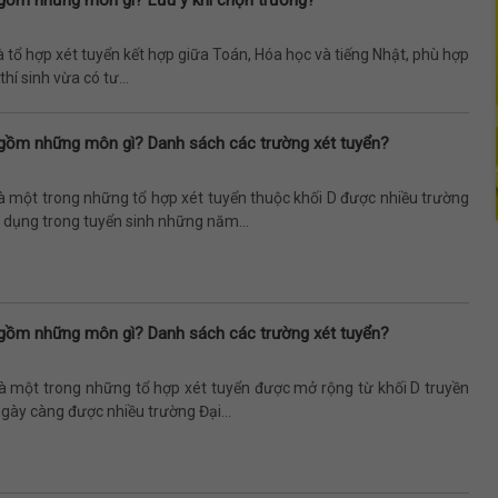
à tổ hợp xét tuyển kết hợp giữa Toán, Hóa học và tiếng Nhật, phù hợp
hí sinh vừa có tư...
gồm những môn gì? Danh sách các trường xét tuyển?
à một trong những tổ hợp xét tuyển thuộc khối D được nhiều trường
 dụng trong tuyển sinh những năm...
gồm những môn gì? Danh sách các trường xét tuyển?
là một trong những tổ hợp xét tuyển được mở rộng từ khối D truyền
gày càng được nhiều trường Đại...