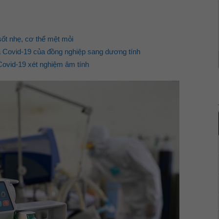
ốt nhẹ, cơ thể mệt mỏi
Covid-19 của đồng nghiệp sang dương tính
Covid-19 xét nghiệm âm tính