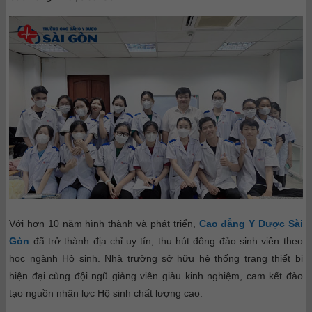
Với hơn 10 năm hình thành và phát triển,
Cao đẳng Y Dược Sài
Gòn
đã trở thành địa chỉ uy tín, thu hút đông đảo sinh viên theo
học ngành Hộ sinh. Nhà trường sở hữu hệ thống trang thiết bị
hiện đại cùng đội ngũ giảng viên giàu kinh nghiệm, cam kết đào
tạo nguồn nhân lực Hộ sinh chất lượng cao.