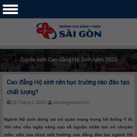
Tuyển sinh Cao đẳng Hộ Sinh năm 2025
Cao đẳng Hộ sinh nên học trường nào đào tạo
chất lượng?
28 Tháng 2, 2025 |
caodangyduochcm
Ngành Hộ sinh đóng vai trò quan trọng trong hệ thống Y tế.
Với nhu cầu ngày càng cao về nguồn nhân lực có chuyên
môn, việc lựa chọn một trường cao đẳng đào tạo ngành Hộ