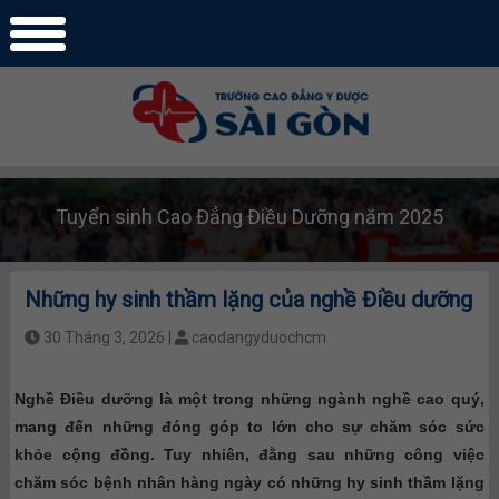
Tuyển sinh Cao Đẳng Điều Dưỡng năm 2025
Những hy sinh thầm lặng của nghề Điều dưỡng
30 Tháng 3, 2026 |
caodangyduochcm
Nghề Điều dưỡng là một trong những ngành nghề cao quý,
mang đến những đóng góp to lớn cho sự chăm sóc sức
khỏe cộng đồng. Tuy nhiên, đằng sau những công việc
chăm sóc bệnh nhân hàng ngày có những hy sinh thầm lặng