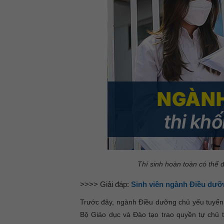
Thí sinh hoàn toàn có thể
>>>> Giải đáp:
Sinh viên ngành Điều dưỡ
Trước đây, ngành Điều dưỡng chủ yếu tuyển 
Bộ Giáo dục và Đào tạo trao quyền tự chủ 