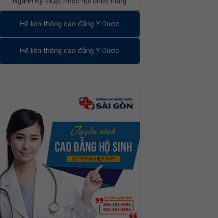
Ngành Kỹ thuật Phục hồi chức năng
Hệ liên thông cao đẳng Y Dược
Hệ liên thông cao đẳng Y Dược