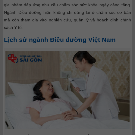
gia nhằm đáp ứng nhu cầu chăm sóc sức khỏe ngày càng tăng.
Ngành Điều dưỡng hiện không chỉ dừng lại ở chăm sóc cơ bản
mà còn tham gia vào nghiên cứu, quản lý và hoạch định chính
sách Y tế.
Lịch sử ngành Điều dưỡng Việt Nam