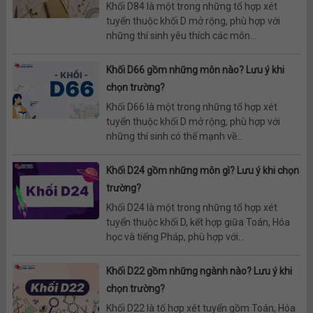
Khối D84 là một trong những tổ hợp xét
tuyển thuộc khối D mở rộng, phù hợp với
những thí sinh yêu thích các môn...
Khối D66 gồm những môn nào? Lưu ý khi
chọn trường?
Khối D66 là một trong những tổ hợp xét
tuyển thuộc khối D mở rộng, phù hợp với
những thí sinh có thế mạnh về...
Khối D24 gồm những môn gì? Lưu ý khi chọn
trường?
Khối D24 là một trong những tổ hợp xét
tuyển thuộc khối D, kết hợp giữa Toán, Hóa
học và tiếng Pháp, phù hợp với...
Khối D22 gồm những ngành nào? Lưu ý khi
chọn trường?
Khối D22 là tổ hợp xét tuyển gồm Toán, Hóa