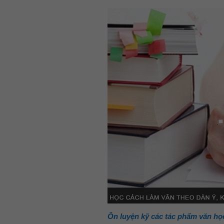
Ôn luyện kỹ các tác phẩm văn họ