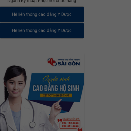
Ngành Kỹ thuật Phục hồi chức năng
Hệ liên thông cao đẳng Y Dược
Hệ liên thông cao đẳng Y Dược