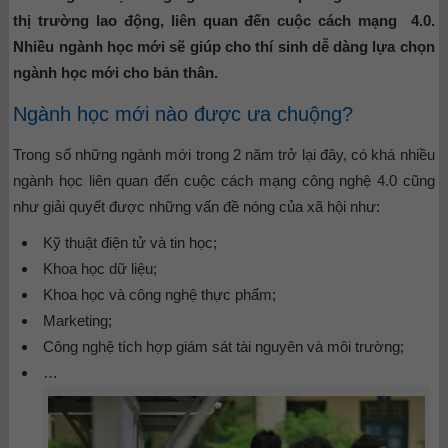
thị trường lao động, liên quan đến cuộc cách mạng 4.0.
Nhiều ngành học mới sẽ giúp cho thí sinh dễ dàng lựa chọn
ngành học mới cho bản thân.
Ngành học mới nào được ưa chuộng?
Trong số những ngành mới trong 2 năm trở lại đây, có khá nhiều
ngành học liên quan đến cuộc cách mạng công nghệ 4.0 cũng
như giải quyết được những vấn đề nóng của xã hội như:
Kỹ thuật điện tử và tin học;
Khoa học dữ liệu;
Khoa học và công nghệ thực phẩm;
Marketing;
Công nghệ tích hợp giám sát tài nguyên và môi trường;
…