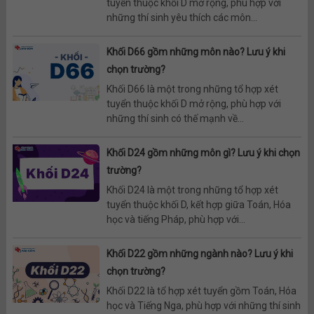
tuyển thuộc khối D mở rộng, phù hợp với
những thí sinh yêu thích các môn...
Khối D66 gồm những môn nào? Lưu ý khi
chọn trường?
Khối D66 là một trong những tổ hợp xét
tuyển thuộc khối D mở rộng, phù hợp với
những thí sinh có thế mạnh về...
Khối D24 gồm những môn gì? Lưu ý khi chọn
trường?
Khối D24 là một trong những tổ hợp xét
tuyển thuộc khối D, kết hợp giữa Toán, Hóa
học và tiếng Pháp, phù hợp với...
Khối D22 gồm những ngành nào? Lưu ý khi
chọn trường?
Khối D22 là tổ hợp xét tuyển gồm Toán, Hóa
học và Tiếng Nga, phù hợp với những thí sinh