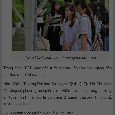
Năm 2021 xuất hiện nhiều ngành học mới
Trong năm 2021, phía các trường công lập còn mở ngành đào
tạo Báo chí, Y khoa, Luật.
Năm 2021, Trường Đại học Sư phạm Kỹ thuật Tp. Hồ Chí Minh
đã công bố phương án tuyển sinh. Điểm mới nhất trong phương
án tuyển sinh này đó là có thêm 2 ngành chương trình chất
lượng cao đó là:
Logistics và Quản lý chuỗi cung ứng;