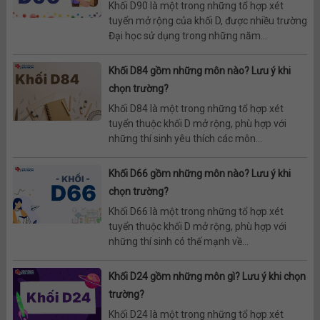
Khối D90 là một trong những tổ hợp xét
tuyển mở rộng của khối D, được nhiều trường
Đại học sử dụng trong những năm...
Khối D84 gồm những môn nào? Lưu ý khi
chọn trường?
Khối D84 là một trong những tổ hợp xét
tuyển thuộc khối D mở rộng, phù hợp với
những thí sinh yêu thích các môn...
Khối D66 gồm những môn nào? Lưu ý khi
chọn trường?
Khối D66 là một trong những tổ hợp xét
tuyển thuộc khối D mở rộng, phù hợp với
những thí sinh có thế mạnh về...
Khối D24 gồm những môn gì? Lưu ý khi chọn
trường?
Khối D24 là một trong những tổ hợp xét