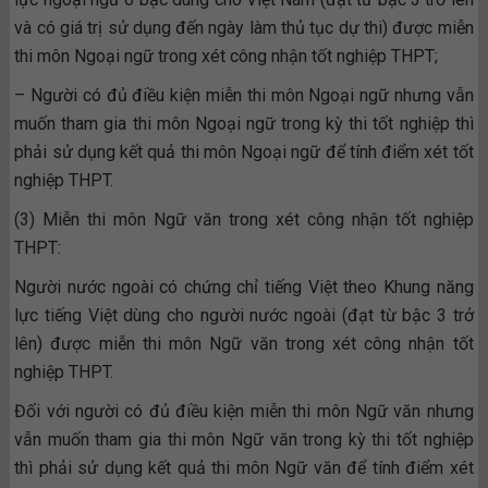
và có giá trị sử dụng đến ngày làm thủ tục dự thi) được miễn
thi môn Ngoại ngữ trong xét công nhận tốt nghiệp THPT;
– Người có đủ điều kiện miễn thi môn Ngoại ngữ nhưng vẫn
muốn tham gia thi môn Ngoại ngữ trong kỳ thi tốt nghiệp thì
phải sử dụng kết quả thi môn Ngoại ngữ để tính điểm xét tốt
nghiệp THPT.
(3) Miễn thi môn Ngữ văn trong xét công nhận tốt nghiệp
THPT:
Người nước ngoài có chứng chỉ tiếng Việt theo Khung năng
lực tiếng Việt dùng cho người nước ngoài (đạt từ bậc 3 trở
lên) được miễn thi môn Ngữ văn trong xét công nhận tốt
nghiệp THPT.
Đối với người có đủ điều kiện miễn thi môn Ngữ văn nhưng
vẫn muốn tham gia thi môn Ngữ văn trong kỳ thi tốt nghiệp
thì phải sử dụng kết quả thi môn Ngữ văn để tính điểm xét