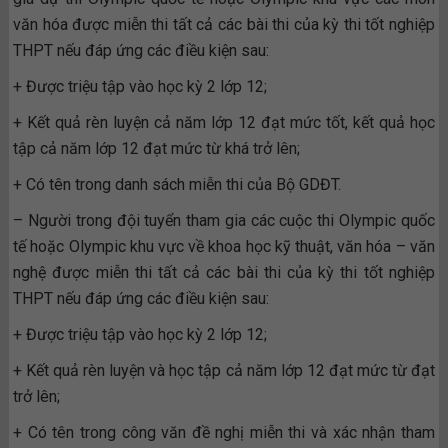
văn hóa được miễn thi tất cả các bài thi của kỳ thi tốt nghiệp
THPT nếu đáp ứng các điều kiện sau:
+ Được triệu tập vào học kỳ 2 lớp 12;
+ Kết quả rèn luyện cả năm lớp 12 đạt mức tốt, kết quả học
tập cả năm lớp 12 đạt mức từ khá trở lên;
+ Có tên trong danh sách miễn thi của Bộ GDĐT.
– Người trong đội tuyển tham gia các cuộc thi Olympic quốc
tế hoặc Olympic khu vực về khoa học kỹ thuật, văn hóa – văn
nghệ được miễn thi tất cả các bài thi của kỳ thi tốt nghiệp
THPT nếu đáp ứng các điều kiện sau:
+ Được triệu tập vào học kỳ 2 lớp 12;
+ Kết quả rèn luyện và học tập cả năm lớp 12 đạt mức từ đạt
trở lên;
+ Có tên trong công văn đề nghị miễn thi và xác nhận tham