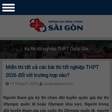
Kỳ thi tốt nghiệp THPT Quốc Gia
Miễn thi tất cả các bài thi tốt nghiệp THPT
2026 đối với trường hợp nào?
19 Tháng 9, 2024 |
caodangyduochcm
Người tham gia kỳ thi chọn đội tuyển quốc gia dự thi
Olympic quốc tế hoặc Olympic khu vực, Người trong
đội tuyển tham gia các cuộc thi Olympic quốc tế, người